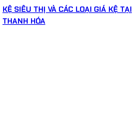
KỆ SIÊU THỊ VÀ CÁC LOẠI GIÁ KỆ TẠI
THANH HÓA