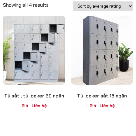
Showing all 4 results
Tủ sắt , tủ locker 30 ngăn
Tủ locker sắt 16 ngăn
Giá : Liên hệ
Giá : Liên hệ