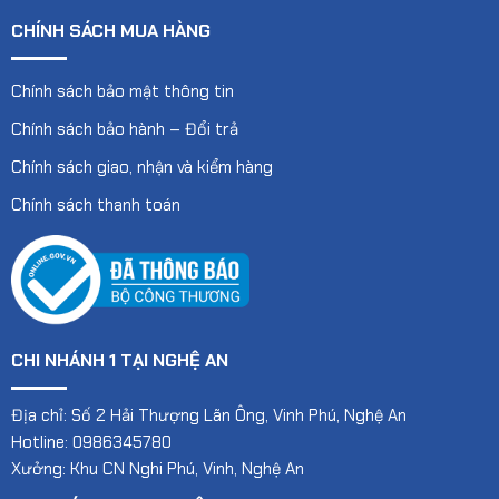
CHÍNH SÁCH MUA HÀNG
Chính sách bảo mật thông tin
Chính sách bảo hành – Đổi trả
Chính sách giao, nhận và kiểm hàng
Chính sách thanh toán
CHI NHÁNH 1 TẠI NGHỆ AN
Địa chỉ: Số 2 Hải Thượng Lãn Ông, Vinh Phú, Nghệ An
Hotline: 0986345780
Xưởng: Khu CN Nghi Phú, Vinh, Nghệ An