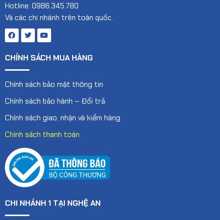
Hotline: 0986.345.780
Và các chi nhánh trên toàn quốc.
CHÍNH SÁCH MUA HÀNG
Chính sách bảo mật thông tin
Chính sách bảo hành – Đổi trả
Chính sách giao, nhận và kiểm hàng
Chính sách thanh toán
CHI NHÁNH 1 TẠI NGHỆ AN