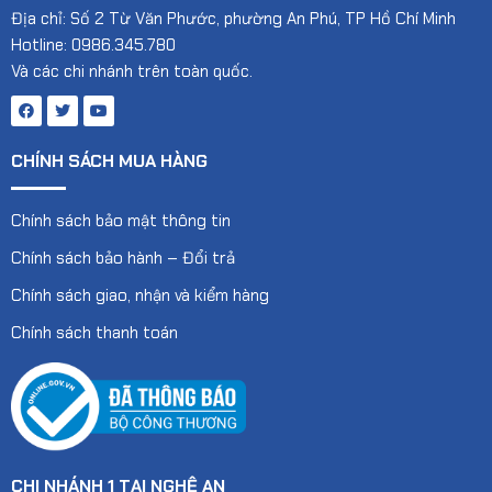
Địa chỉ: Số 2 Từ Văn Phước, phường An Phú, TP Hồ Chí Minh
Hotline: 0986.345.780
Và các chi nhánh trên toàn quốc.
CHÍNH SÁCH MUA HÀNG
Chính sách bảo mật thông tin
Chính sách bảo hành – Đổi trả
Chính sách giao, nhận và kiểm hàng
Chính sách thanh toán
CHI NHÁNH 1 TẠI NGHỆ AN