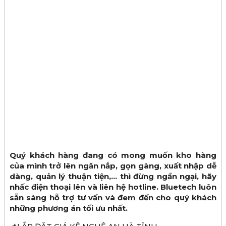
Quý khách hàng đang có mong muốn kho hàng
của mình trở lên ngăn nắp, gọn gàng, xuất nhập dễ
dàng, quản lý thuận tiện,… thì đừng ngần ngại, hãy
nhấc điện thoại lên và liên hệ hotline. Bluetech luôn
sẵn sàng hỗ trợ tư vấn và đem đến cho quý khách
những phương án tối ưu nhất.