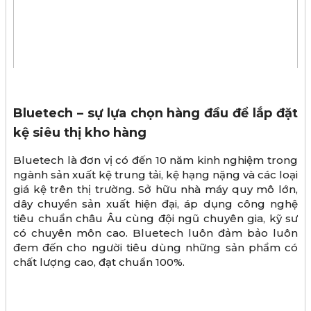
Bluetech – sự lựa chọn hàng đầu để lắp đặt
kệ siêu thị kho hàng
Bluetech là đơn vị có đến 10 năm kinh nghiệm trong
ngành sản xuất kệ trung tải, kệ hạng nặng và các loại
giá kệ trên thị trường. Sở hữu nhà máy quy mô lớn,
dây chuyền sản xuất hiện đại, áp dụng công nghệ
tiêu chuẩn châu Âu cùng đội ngũ chuyên gia, kỹ sư
có chuyên môn cao. Bluetech luôn đảm bảo luôn
đem đến cho người tiêu dùng những sản phẩm có
chất lượng cao, đạt chuẩn 100%.