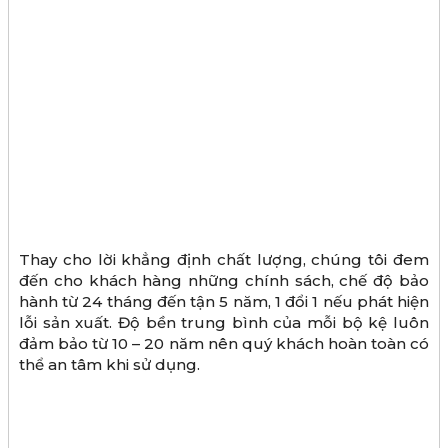
Thay cho lời khẳng định chất lượng, chúng tôi đem
đến cho khách hàng những chính sách, chế độ bảo
hành từ 24 tháng đến tận 5 năm, 1 đổi 1 nếu phát hiện
lỗi sản xuất. Độ bền trung bình của mỗi bộ kệ luôn
đảm bảo từ 10 – 20 năm nên quý khách hoàn toàn có
thể an tâm khi sử dụng.