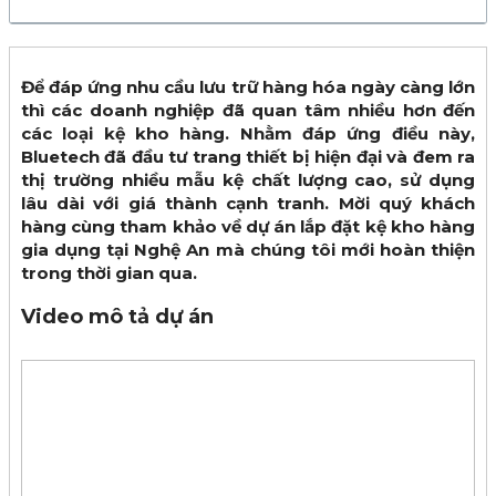
Để đáp ứng nhu cầu lưu trữ hàng hóa ngày càng lớn
thì các doanh nghiệp đã quan tâm nhiều hơn đến
các loại kệ kho hàng. Nhằm đáp ứng điều này,
Bluetech đã đầu tư trang thiết bị hiện đại và đem ra
thị trường nhiều mẫu kệ chất lượng cao, sử dụng
lâu dài với giá thành cạnh tranh. Mời quý khách
hàng cùng tham khảo về dự án lắp đặt kệ kho hàng
gia dụng tại Nghệ An mà chúng tôi mới hoàn thiện
trong thời gian qua.
Video mô tả dự án