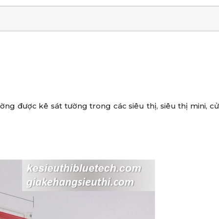
ng được kê sát tường trong các siêu thị, siêu thị mini, c