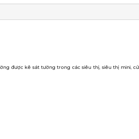
ng được kê sát tường trong các siêu thị, siêu thị mini, c