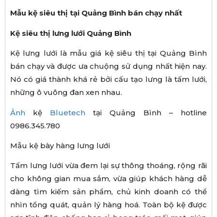
Mẫu kệ siêu thị tại Quảng Bình bán chạy nhất
Kệ siêu thị lưng lưới Quảng Bình
Kệ lưng lưới là mẫu giá kệ siêu thị tại Quảng Bình
bán chạy và được ưa chuộng sử dụng nhất hiện nay.
Nó có giá thành khá rẻ bởi cấu tạo lưng là tấm lưới,
những ô vuông đan xen nhau.
Ảnh
kệ
Bluetech
tại Quảng Bình – hotline
0986.345.780
Mẫu kệ bày hàng lưng lưới
Tấm lưng lưới vừa đem lại sự thông thoáng, rộng rãi
cho không gian mua sắm, vừa giúp khách hàng dễ
dàng tìm kiếm sản phẩm, chủ kinh doanh có thể
nhìn tổng quát, quản lý hàng hoá. Toàn bộ kệ được