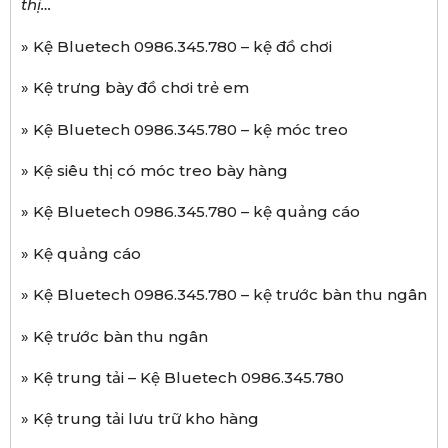
th
ị
…
» Kệ Bluetech 0986.345.780 – kệ đồ chơi
» Kệ trưng bày đồ chơi trẻ em
» Kệ Bluetech 0986.345.780 – kệ móc treo
» Kệ siêu thị có móc treo bày hàng
» Kệ Bluetech 0986.345.780 – kệ quảng cáo
» Kệ quảng cáo
» Kệ Bluetech 0986.345.780 – kệ trước bàn thu ngân
» Kệ trước bàn thu ngân
» Kệ trung tải – Kệ Bluetech 0986.345.780
» Kệ trung tải lưu trữ kho hàng