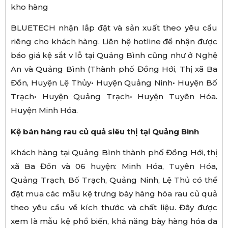
kho hàng
BLUETECH nhận lắp đặt và sản xuất theo yêu cầu
riêng cho khách hàng. Liên hệ hotline để nhận được
báo giá kệ sắt v lỗ tại Quảng Bình cũng như ở Nghệ
An và Quảng Bình (Thành phố Đồng Hới, Thị xã Ba
Đồn, Huyện Lệ Thủy• Huyện Quảng Ninh• Huyện Bố
Trạch• Huyện Quảng Trạch• Huyện Tuyên Hóa.
Huyện Minh Hóa.
Kệ bán hàng rau củ quả siêu thị tại Quảng Bình
Khách hàng tại Quảng Bình thành phố Đồng Hới, thị
xã Ba Đồn và 06 huyện: Minh Hóa, Tuyên Hóa,
Quảng Trạch, Bố Trạch, Quảng Ninh, Lệ Thủ có thể
đặt mua các mẫu kệ trưng bày hàng hóa rau củ quả
theo yêu cầu về kích thước và chất liệu. Đây được
xem là mẫu kệ phổ biến, khả năng bày hàng hóa đa