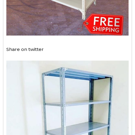
Share on twitter