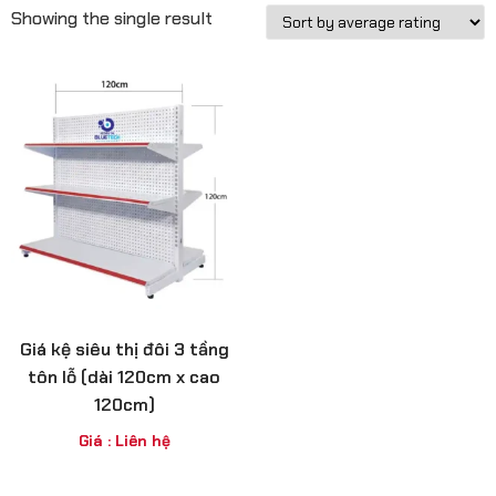
Showing the single result
Giá kệ siêu thị đôi 3 tầng
tôn lỗ (dài 120cm x cao
120cm)
Giá : Liên hệ