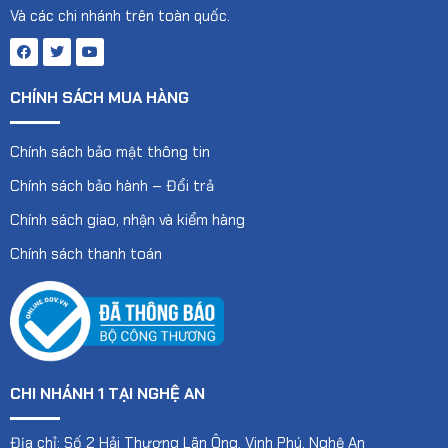
Và các chi nhánh trên toàn quốc.
CHÍNH SÁCH MUA HÀNG
Chính sách bảo mật thông tin
Chính sách bảo hành – Đổi trả
Chính sách giao, nhận và kiểm hàng
Chính sách thanh toán
CHI NHÁNH 1 TẠI NGHỆ AN
Địa chỉ: Số 2 Hải Thượng Lãn Ông, Vinh Phú, Nghệ An