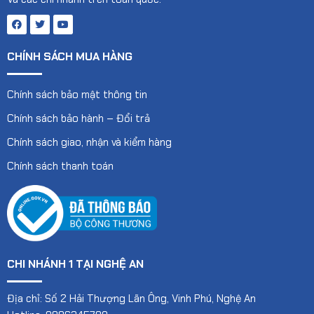
CHÍNH SÁCH MUA HÀNG
Chính sách bảo mật thông tin
Chính sách bảo hành – Đổi trả
Chính sách giao, nhận và kiểm hàng
Chính sách thanh toán
CHI NHÁNH 1 TẠI NGHỆ AN
Địa chỉ: Số 2 Hải Thượng Lãn Ông, Vinh Phú, Nghệ An