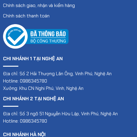
Chính sách giao, nhận và kiểm hàng
Chính sách thanh toán
CHI NHÁNH 1 TẠI NGHỆ AN
Địa chỉ: Số 2 Hải Thượng Lãn Ông, Vinh Phú, Nghệ An
Hotline: 0986345780
Xưởng: Khu CN Nghi Phú, Vinh, Nghệ An
CHI NHÁNH 2 TẠI NGHỆ AN
Địa chỉ: Số 3 ngõ 51 Nguyễn Hữu Lập, Vinh Phú, Nghệ An
Hotline: 0986345780
CHI NHÁNH HÀ NỘI