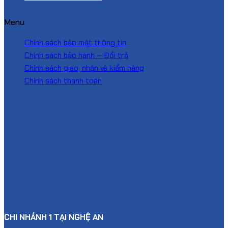
Menu
Chính sách bảo mật thông tin
Chính sách bảo hành – Đổi trả
Chính sách giao, nhận và kiểm hàng
Chính sách thanh toán
CHI NHÁNH 1 TẠI NGHỆ AN