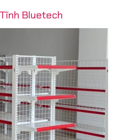
 Tĩnh Bluetech