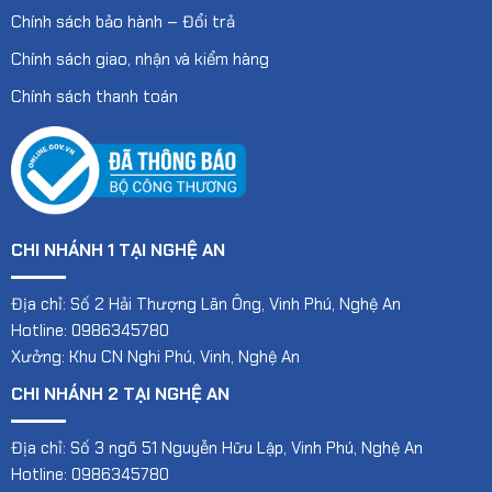
Chính sách bảo hành – Đổi trả
Chính sách giao, nhận và kiểm hàng
Chính sách thanh toán
CHI NHÁNH 1 TẠI NGHỆ AN
Địa chỉ: Số 2 Hải Thượng Lãn Ông, Vinh Phú, Nghệ An
Hotline: 0986345780
Xưởng: Khu CN Nghi Phú, Vinh, Nghệ An
CHI NHÁNH 2 TẠI NGHỆ AN
Địa chỉ: Số 3 ngõ 51 Nguyễn Hữu Lập, Vinh Phú, Nghệ An
Hotline: 0986345780