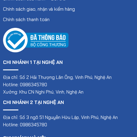
Chính sách giao, nhận và kiểm hàng
Chính sách thanh toán
CHI NHÁNH 1 TẠI NGHỆ AN
Địa chỉ: Số 2 Hải Thượng Lãn Ông, Vinh Phú, Nghệ An
Hotline: 0986345780
Xưởng: Khu CN Nghi Phú, Vinh, Nghệ An
CHI NHÁNH 2 TẠI NGHỆ AN
Địa chỉ: Số 3 ngõ 51 Nguyễn Hữu Lập, Vinh Phú, Nghệ An
Hotline: 0986345780