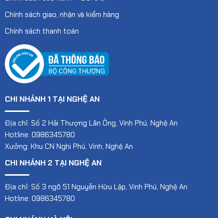
Chính sách giao, nhận và kiểm hàng
Chính sách thanh toán
CHI NHÁNH 1 TẠI NGHỆ AN
Địa chỉ: Số 2 Hải Thượng Lãn Ông, Vinh Phú, Nghệ An
Hotline: 0986345780
Xưởng: Khu CN Nghi Phú, Vinh, Nghệ An
CHI NHÁNH 2 TẠI NGHỆ AN
Địa chỉ: Số 3 ngõ 51 Nguyễn Hữu Lập, Vinh Phú, Nghệ An
Hotline: 0986345780