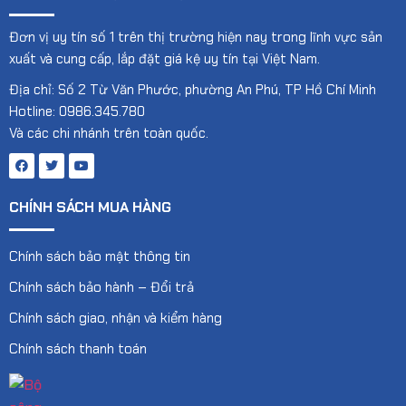
Đơn vị uy tín số 1 trên thị trường hiện nay trong lĩnh vực sản
xuất và cung cấp, lắp đặt giá kệ uy tín tại Việt Nam.
Địa chỉ: Số 2 Từ Văn Phước, phường An Phú, TP Hồ Chí Minh
Hotline: 0986.345.780
Và các chi nhánh trên toàn quốc.
CHÍNH SÁCH MUA HÀNG
Chính sách bảo mật thông tin
Chính sách bảo hành – Đổi trả
Chính sách giao, nhận và kiểm hàng
Chính sách thanh toán