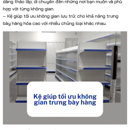
dàng tháo lắp, di chuyển đến những nơi bạn muốn và phù
hợp với từng không gian.
– Kệ giúp tối ưu không gian lưu trữ, cho khả năng trưng
bày hàng hóa cao với nhiều chủng loại khác nhau.