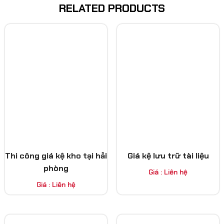
RELATED PRODUCTS
Thi công giá kệ kho tại hải
Giá kệ lưu trữ tài liệu
phòng
Giá : Liên hệ
Giá : Liên hệ