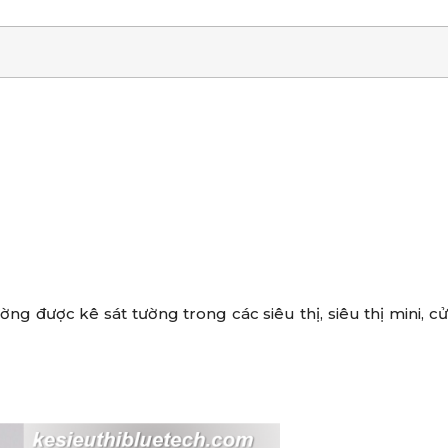
ng được kê sát tường trong các siêu thị, siêu thị mini, c