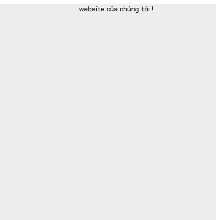
website của chúng tôi !