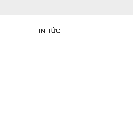
TIN TỨC