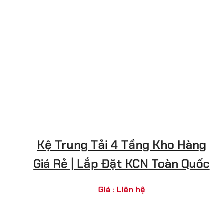
Kệ Trung Tải 4 Tầng Kho Hàng
Giá Rẻ | Lắp Đặt KCN Toàn Quốc
Giá : Liên hệ