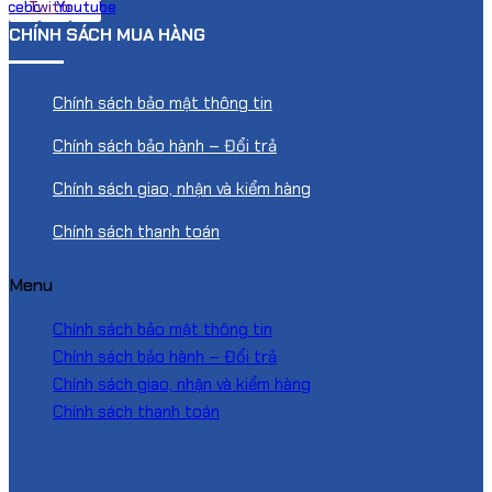
acebook
Twitter
Youtube
CHÍNH SÁCH MUA HÀNG
Chính sách bảo mật thông tin
Chính sách bảo hành – Đổi trả
Chính sách giao, nhận và kiểm hàng
Chính sách thanh toán
Menu
Chính sách bảo mật thông tin
Chính sách bảo hành – Đổi trả
Chính sách giao, nhận và kiểm hàng
Chính sách thanh toán