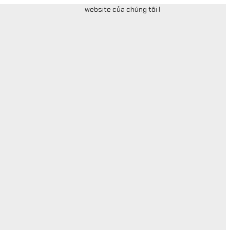
website của chúng tôi !